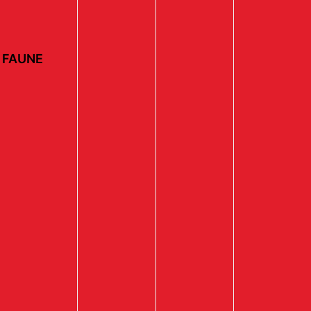
 FAUNE