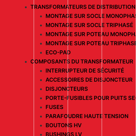
TRANSFORMATEURS DE DISTRIBUTION
MONTAGE SUR SOCLE MONOPHA
MONTAGE SUR SOCLE TRIPHASÉ
MONTAGE SUR POTEAU MONOPH
MONTAGE SUR POTEAU TRIPHAS
ECO-PAD
COMPOSANTS DU TRANSFORMATEUR
INTERRUPTEUR DE SÉCURITÉ
ACCESSOIRES DE DISJONCTEUR
DISJONCTEURS
PORTE-FUSIBLES POUR PUITS S
FUSES
PARAFOUDRE HAUTE TENSION
BOUTONS HV
BUSHINGS LV