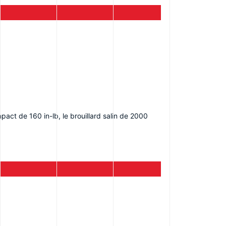
pact de 160 in-lb, le brouillard salin de 2000