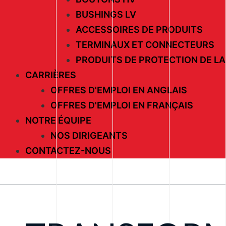
BUSHINGS LV
ACCESSOIRES DE PRODUITS
TERMINAUX ET CONNECTEURS
PRODUITS DE PROTECTION DE LA
CARRIÈRES
OFFRES D'EMPLOI EN ANGLAIS
OFFRES D'EMPLOI EN FRANÇAIS
NOTRE ÉQUIPE
NOS DIRIGEANTS
CONTACTEZ-NOUS
SIMPLE PHASE