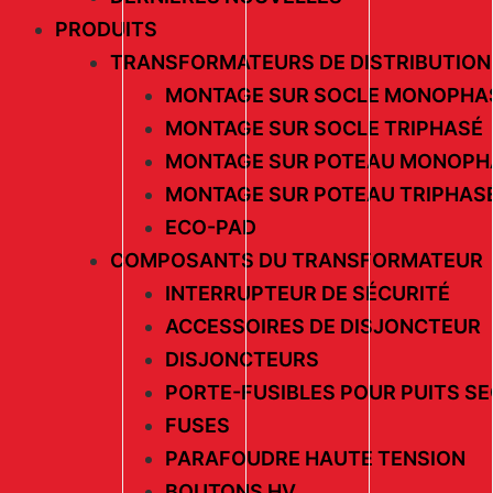
PRODUITS
TRANSFORMATEURS DE DISTRIBUTION
MONTAGE SUR SOCLE MONOPHA
MONTAGE SUR SOCLE TRIPHASÉ
MONTAGE SUR POTEAU MONOPH
MONTAGE SUR POTEAU TRIPHAS
ECO-PAD
COMPOSANTS DU TRANSFORMATEUR
INTERRUPTEUR DE SÉCURITÉ
ACCESSOIRES DE DISJONCTEUR
DISJONCTEURS
PORTE-FUSIBLES POUR PUITS S
FUSES
PARAFOUDRE HAUTE TENSION
BOUTONS HV