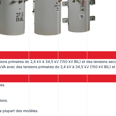
ions primaires de 2,4 kV à 34,5 kV (150 kV BIL) et des tensions seco
kVA avec des tensions primaires de 2,4 kV à 34,5 kV (150 kV BIL) et
les.
ions.
a plupart des modèles.