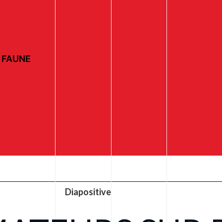
 FAUNE
Diapositive