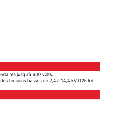
ndaires jusqu'à 600 volts.
 des tensions basses de 2,4 à 14,4 kV (125 kV